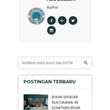
Author
POSTINGAN TERBARU
BUKAN SEKADAR
SILATURAHMI, INI
KOMITMEN BESAR