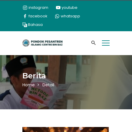
instagram
youtube
facebook
whatsapp
Bahasa
Berita
Home
Detail