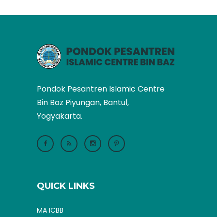
Pondok Pesantren Islamic Centre
Bin Baz Piyungan, Bantul,
Yogyakarta.
QUICK LINKS
MA ICBB