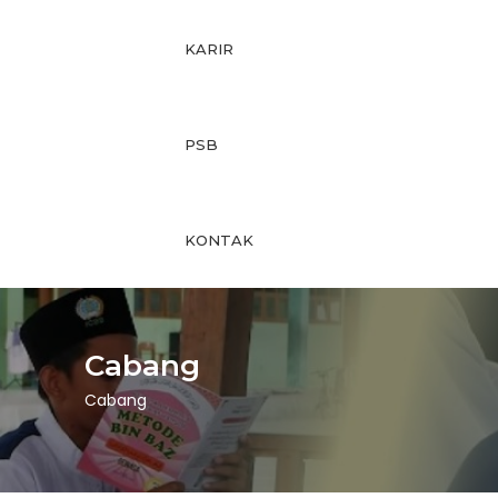
KARIR
PSB
KONTAK
Cabang
Cabang