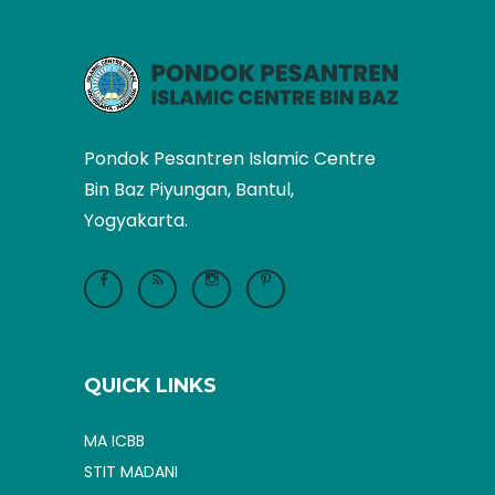
Pondok Pesantren Islamic Centre
Bin Baz Piyungan, Bantul,
Yogyakarta.
QUICK LINKS
MA ICBB
STIT MADANI