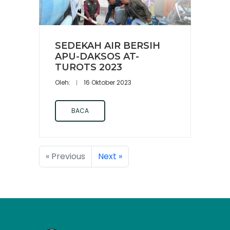
SEDEKAH AIR BERSIH
APU-DAKSOS AT-
TUROTS 2023
Oleh:
16 Oktober 2023
BACA
« Previous
Next »