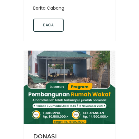
Berita Cabang
BACA
DONASI