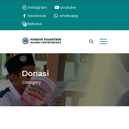
instagram
youtube
facebook
whatsapp
Bahasa
Donasi
Category