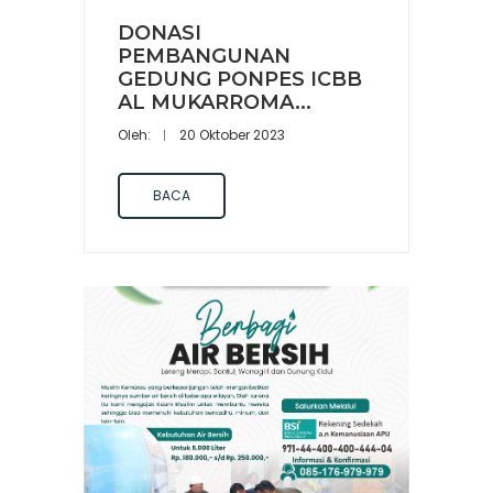
DONASI
PEMBANGUNAN
GEDUNG PONPES ICBB
AL MUKARROMA...
Oleh:
20 Oktober 2023
BACA