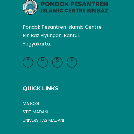
Pondok Pesantren Islamic Centre
Bin Baz Piyungan, Bantul,
Yogyakarta.
QUICK LINKS
MA ICBB
STIT MADANI
UNIVERSITAS MADANI