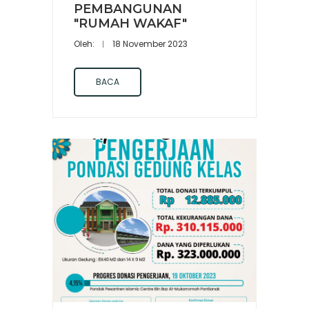
PEMBANGUNAN
"RUMAH WAKAF"
Oleh:
18 November 2023
BACA