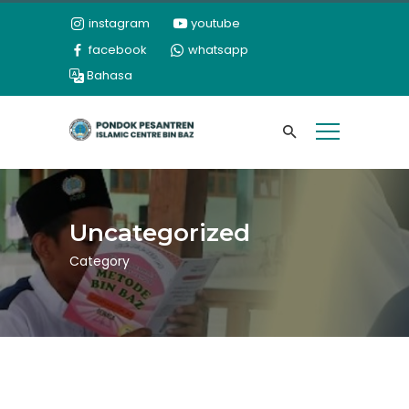
instagram
youtube
facebook
whatsapp
Bahasa
Uncategorized
Category