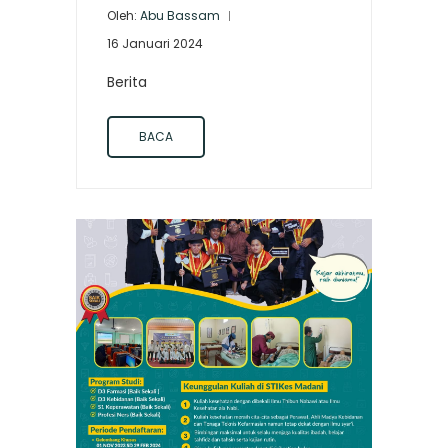
Oleh:
Abu Bassam
16 Januari 2024
Berita
BACA