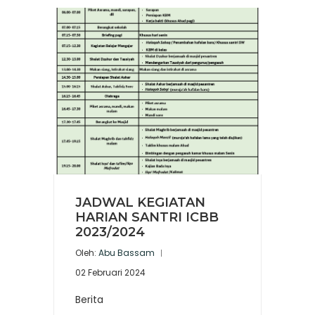
JADWAL KEGIATAN
HARIAN SANTRI ICBB
2023/2024
Oleh:
Abu Bassam
02 Februari 2024
Berita