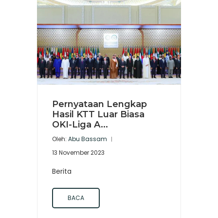
Pernyataan Lengkap
Hasil KTT Luar Biasa
OKI-Liga A...
Oleh:
Abu Bassam
13 November 2023
Berita
BACA