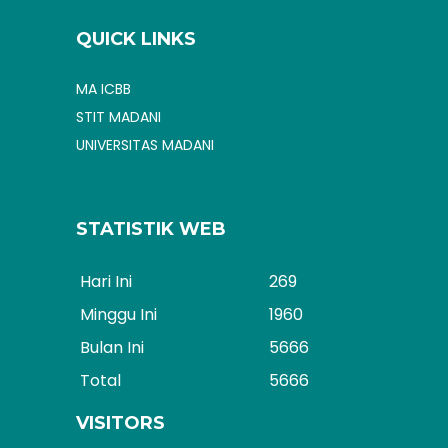
QUICK LINKS
MA ICBB
STIT MADANI
UNIVERSITAS MADANI
STATISTIK WEB
Hari Ini
269
Minggu Ini
1960
Bulan Ini
5666
Total
5666
VISITORS