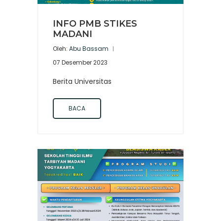
INFO PMB STIKES
MADANI
Oleh:
Abu Bassam
07 Desember 2023
Berita Universitas
BACA