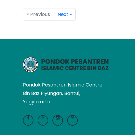
« Previous
Next »
Pondok Pesantren Islamic Centre
Bin Baz Piyungan, Bantul,
Yogyakarta.