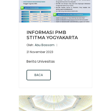
INFORMASI PMB
STITMA YOGYAKARTA
Oleh:
Abu Bassam
21 November 2023
Berita Univesitas
BACA