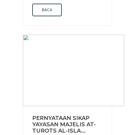
BACA
PERNYATAAN SIKAP
YAYASAN MAJELIS AT-
TUROTS AL-ISLA...